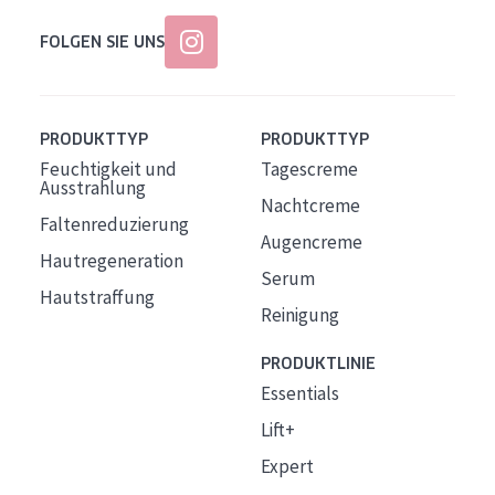
FOLGEN SIE UNS
PRODUKTTYP
PRODUKTTYP
Feuchtigkeit und
Tagescreme
Ausstrahlung
Nachtcreme
Faltenreduzierung
Augencreme
Hautregeneration
Serum
Hautstraffung
Reinigung
PRODUKTLINIE
Essentials
Lift+
Expert