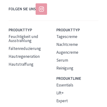
FOLGEN SIE UNS
PRODUKTTYP
PRODUKTTYP
Feuchtigkeit und
Tagescreme
Ausstrahlung
Nachtcreme
Faltenreduzierung
Augencreme
Hautregeneration
Serum
Hautstraffung
Reinigung
PRODUKTLINIE
Essentials
Lift+
Expert