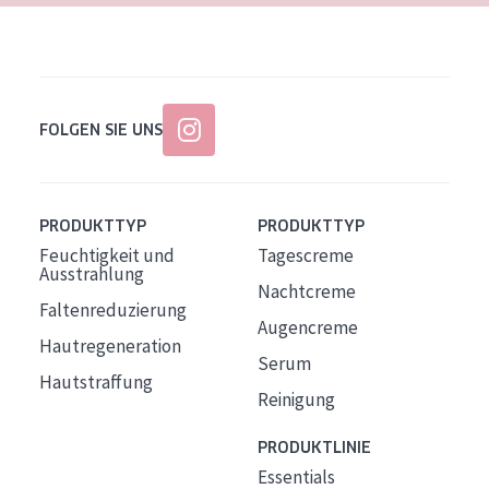
FOLGEN SIE UNS
PRODUKTTYP
PRODUKTTYP
Feuchtigkeit und
Tagescreme
Ausstrahlung
Nachtcreme
Faltenreduzierung
Augencreme
Hautregeneration
Serum
Hautstraffung
Reinigung
PRODUKTLINIE
Essentials