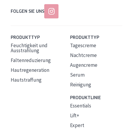
FOLGEN SIE UNS
PRODUKTTYP
PRODUKTTYP
Feuchtigkeit und
Tagescreme
Ausstrahlung
Nachtcreme
Faltenreduzierung
Augencreme
Hautregeneration
Serum
Hautstraffung
Reinigung
PRODUKTLINIE
Essentials
Lift+
Expert