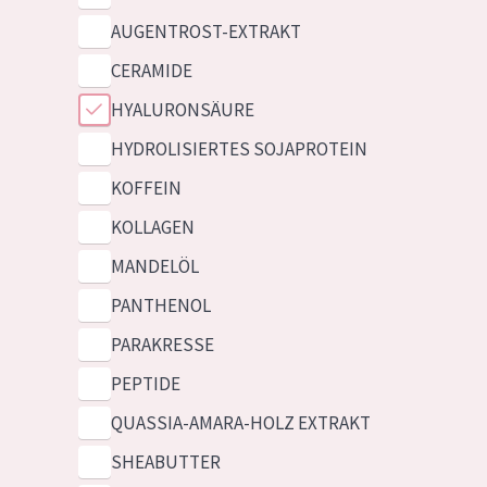
AUGENTROST-EXTRAKT
CERAMIDE
HYALURONSÄURE
HYDROLISIERTES SOJAPROTEIN
KOFFEIN
KOLLAGEN
MANDELÖL
PANTHENOL
PARAKRESSE
PEPTIDE
QUASSIA-AMARA-HOLZ EXTRAKT
SHEABUTTER