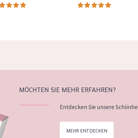
MÖCHTEN SIE MEHR ERFAHREN?
Entdecken Sie unsere Schönhei
MEHR ENTDECKEN