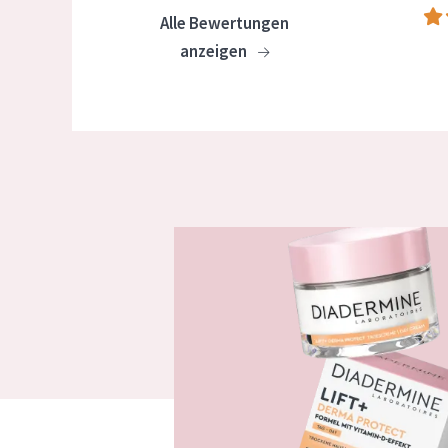
Alle Bewertungen
anzeigen