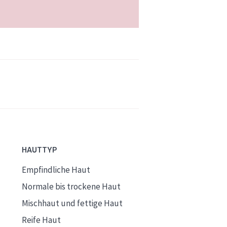
HAUTTYP
Empfindliche Haut
Normale bis trockene Haut
Mischhaut und fettige Haut
Reife Haut