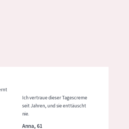
ernt
Ich vertraue dieser Tagescreme
seit Jahren, und sie enttäuscht
nie.
Anna, 61