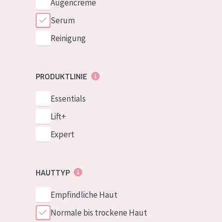
Augencreme
Serum
Reinigung
PRODUKTLINIE
Essentials
Lift+
Expert
HAUTTYP
Empfindliche Haut
Normale bis trockene Haut