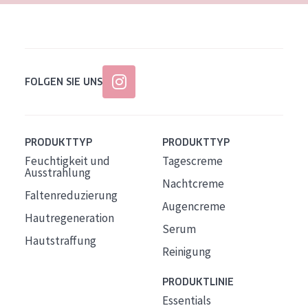
FOLGEN SIE UNS
PRODUKTTYP
PRODUKTTYP
Feuchtigkeit und
Tagescreme
Ausstrahlung
Nachtcreme
Faltenreduzierung
Augencreme
Hautregeneration
Serum
Hautstraffung
Reinigung
PRODUKTLINIE
Essentials