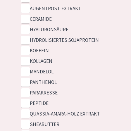
AUGENTROST-EXTRAKT
CERAMIDE
HYALURONSÄURE
HYDROLISIERTES SOJAPROTEIN
KOFFEIN
KOLLAGEN
MANDELÖL
PANTHENOL
PARAKRESSE
PEPTIDE
QUASSIA-AMARA-HOLZ EXTRAKT
SHEABUTTER