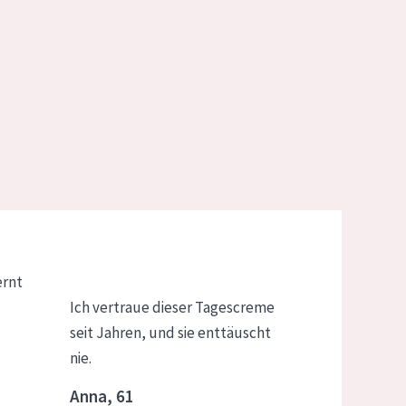
ernt
Ich vertraue dieser Tagescreme
seit Jahren, und sie enttäuscht
nie.
Anna, 61