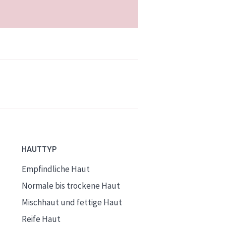
HAUTTYP
Empfindliche Haut
Normale bis trockene Haut
Mischhaut und fettige Haut
Reife Haut