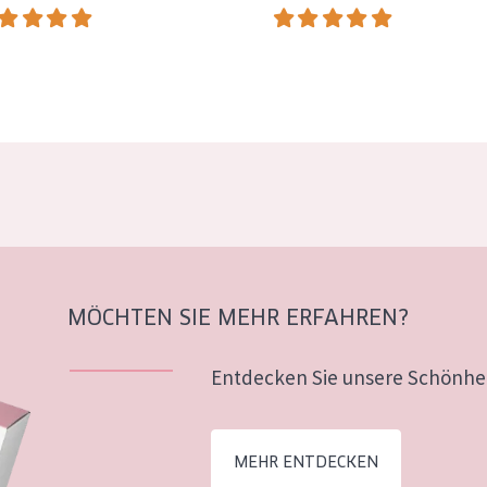
MÖCHTEN SIE MEHR ERFAHREN?
Entdecken Sie unsere Schönhei
MEHR ENTDECKEN