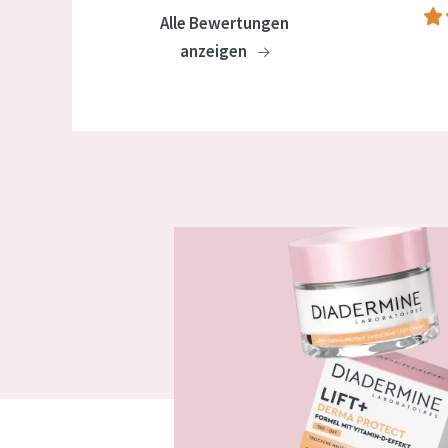
Alle Bewertungen
anzeigen