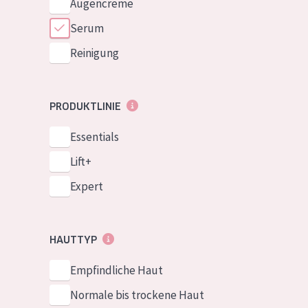
Augencreme
Serum
Reinigung
PRODUKTLINIE
Essentials
Lift+
Expert
HAUTTYP
Empfindliche Haut
Normale bis trockene Haut