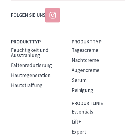
FOLGEN SIE UNS
PRODUKTTYP
PRODUKTTYP
Feuchtigkeit und
Tagescreme
Ausstrahlung
Nachtcreme
Faltenreduzierung
Augencreme
Hautregeneration
Serum
Hautstraffung
Reinigung
PRODUKTLINIE
Essentials
Lift+
Expert