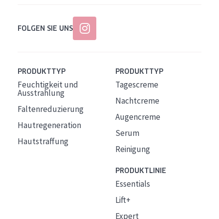
FOLGEN SIE UNS
PRODUKTTYP
PRODUKTTYP
Feuchtigkeit und
Tagescreme
Ausstrahlung
Nachtcreme
Faltenreduzierung
Augencreme
Hautregeneration
Serum
Hautstraffung
Reinigung
PRODUKTLINIE
Essentials
Lift+
Expert