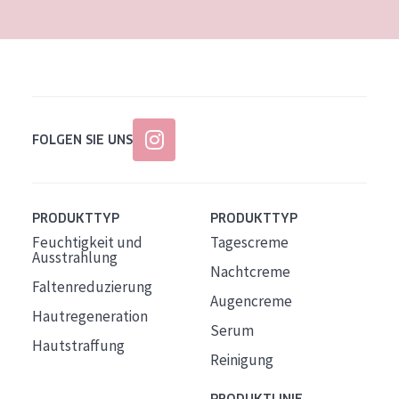
FOLGEN SIE UNS
PRODUKTTYP
PRODUKTTYP
Feuchtigkeit und
Tagescreme
Ausstrahlung
Nachtcreme
Faltenreduzierung
Augencreme
Hautregeneration
Serum
Hautstraffung
Reinigung