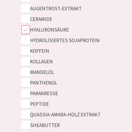
AUGENTROST-EXTRAKT
CERAMIDE
HYALURONSÄURE
HYDROLISIERTES SOJAPROTEIN
KOFFEIN
KOLLAGEN
MANDELÖL
PANTHENOL
PARAKRESSE
PEPTIDE
QUASSIA-AMARA-HOLZ EXTRAKT
SHEABUTTER