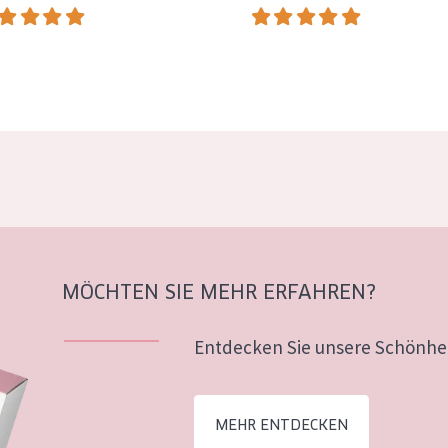
MÖCHTEN SIE MEHR ERFAHREN?
Entdecken Sie unsere Schönhei
MEHR ENTDECKEN