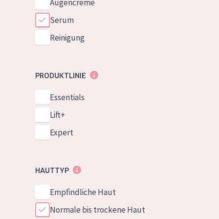
Augencreme
Serum
Reinigung
PRODUKTLINIE
Essentials
Lift+
Expert
HAUTTYP
Empfindliche Haut
Normale bis trockene Haut