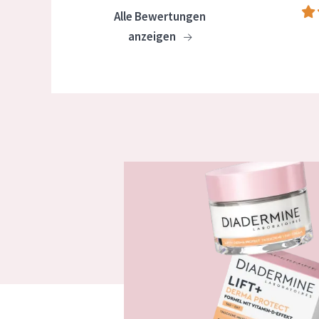
Alle Bewertungen
anzeigen