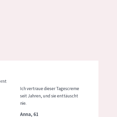
ernt
Ich vertraue dieser Tagescreme
seit Jahren, und sie enttäuscht
nie.
Anna, 61