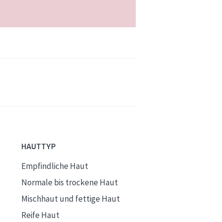
HAUTTYP
Empfindliche Haut
Normale bis trockene Haut
Mischhaut und fettige Haut
Reife Haut