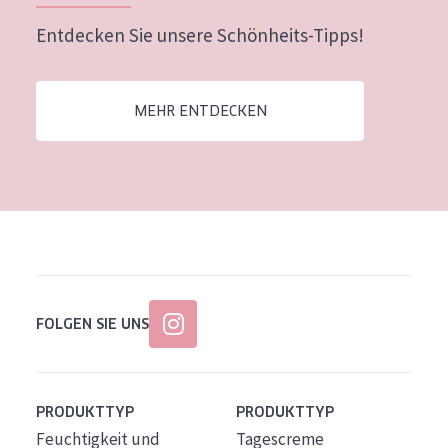
Entdecken Sie unsere Schönheits-Tipps!
MEHR ENTDECKEN
FOLGEN SIE UNS
PRODUKTTYP
PRODUKTTYP
Feuchtigkeit und
Tagescreme