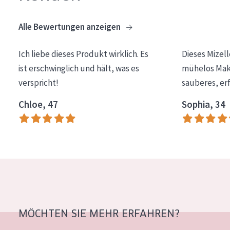
Alle Bewertungen anzeigen
Ich liebe dieses Produkt wirklich. Es
Dieses Mizel
ist erschwinglich und hält, was es
mühelos Make
verspricht!
sauberes, er
Chloe, 47
Sophia, 34
MÖCHTEN SIE MEHR ERFAHREN?