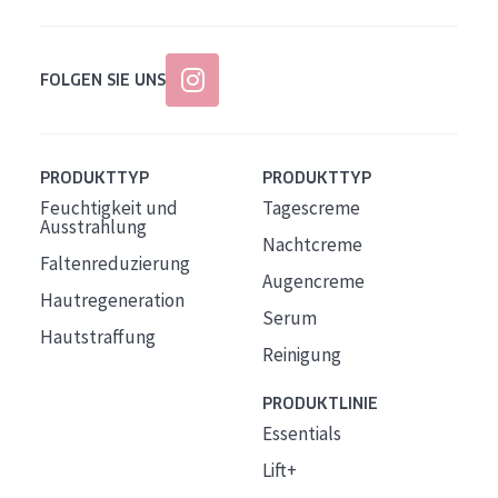
FOLGEN SIE UNS
PRODUKTTYP
PRODUKTTYP
Feuchtigkeit und
Tagescreme
Ausstrahlung
Nachtcreme
Faltenreduzierung
Augencreme
Hautregeneration
Serum
Hautstraffung
Reinigung
PRODUKTLINIE
Essentials
Lift+