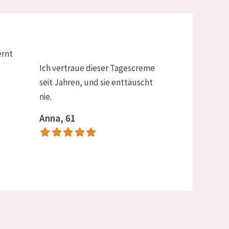
ernt
Ich vertraue dieser Tagescreme
seit Jahren, und sie enttäuscht
nie.
Anna, 61