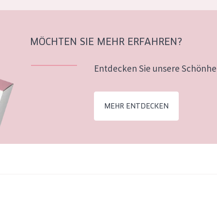
MÖCHTEN SIE MEHR ERFAHREN?
Entdecken Sie unsere Schönhei
MEHR ENTDECKEN