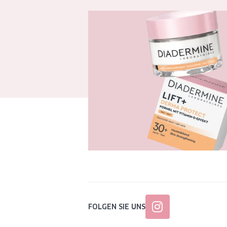
FOLGEN SIE UNS