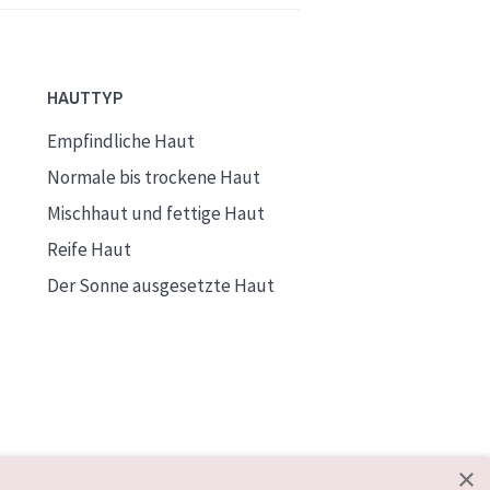
HAUTTYP
Empfindliche Haut
Normale bis trockene Haut
Mischhaut und fettige Haut
Reife Haut
Der Sonne ausgesetzte Haut
×