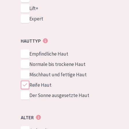
Lift+
Expert
HAUTTYP
Empfindliche Haut
Normale bis trockene Haut
Mischhaut und fettige Haut
Reife Haut
Der Sonne ausgesetzte Haut
ALTER