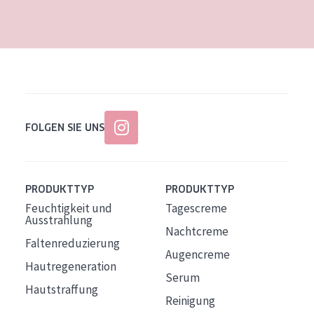
FOLGEN SIE UNS
PRODUKTTYP
PRODUKTTYP
Feuchtigkeit und
Tagescreme
Ausstrahlung
Nachtcreme
Faltenreduzierung
Augencreme
Hautregeneration
Serum
Hautstraffung
Reinigung