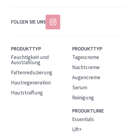
FOLGEN SIE UNS
PRODUKTTYP
PRODUKTTYP
Feuchtigkeit und
Tagescreme
Ausstrahlung
Nachtcreme
Faltenreduzierung
Augencreme
Hautregeneration
Serum
Hautstraffung
Reinigung
PRODUKTLINIE
Essentials
Lift+