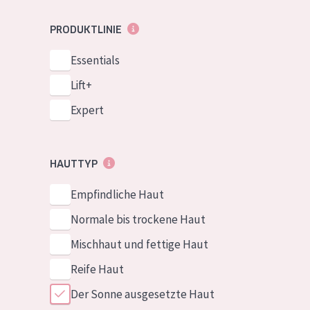
PRODUKTLINIE
Essentials
Lift+
Expert
HAUTTYP
Empfindliche Haut
Normale bis trockene Haut
Mischhaut und fettige Haut
Reife Haut
Der Sonne ausgesetzte Haut