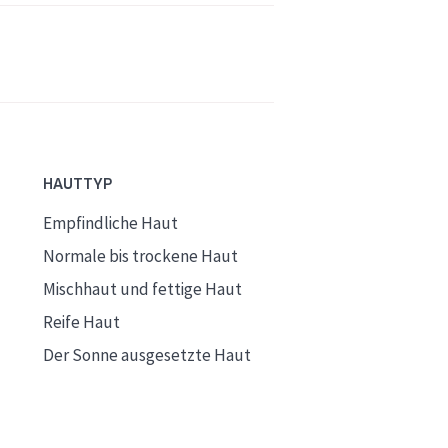
HAUTTYP
Empfindliche Haut
Normale bis trockene Haut
Mischhaut und fettige Haut
Reife Haut
Der Sonne ausgesetzte Haut