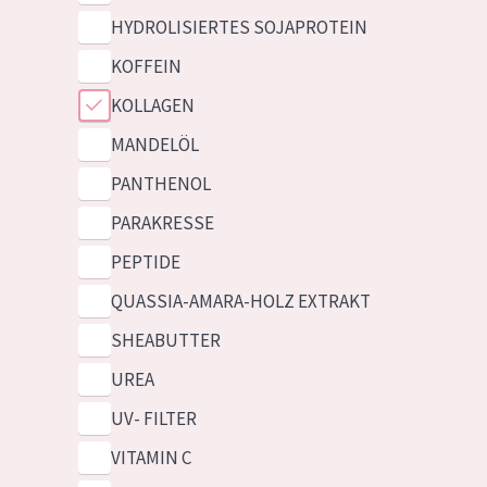
HYDROLISIERTES SOJAPROTEIN
KOFFEIN
KOLLAGEN
MANDELÖL
PANTHENOL
PARAKRESSE
PEPTIDE
QUASSIA-AMARA-HOLZ EXTRAKT
SHEABUTTER
UREA
UV- FILTER
VITAMIN C