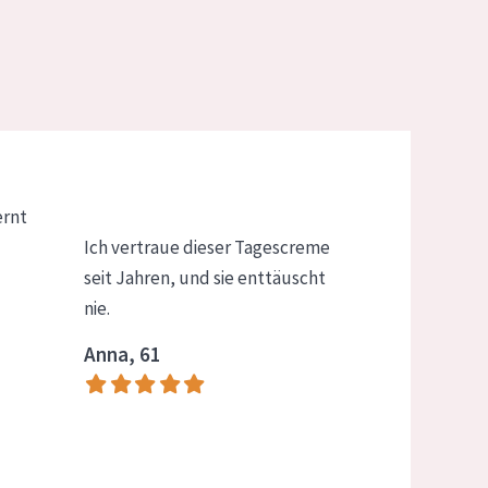
ernt
Ich vertraue dieser Tagescreme
seit Jahren, und sie enttäuscht
nie.
Anna, 61