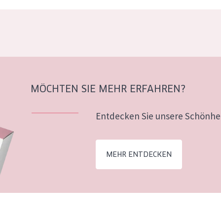
MÖCHTEN SIE MEHR ERFAHREN?
Entdecken Sie unsere Schönhei
MEHR ENTDECKEN