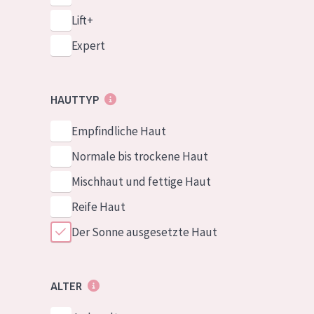
Lift+
Expert
HAUTTYP
Empfindliche Haut
Normale bis trockene Haut
Mischhaut und fettige Haut
Reife Haut
Der Sonne ausgesetzte Haut
ALTER