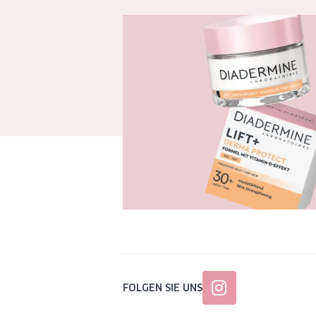
FOLGEN SIE UNS