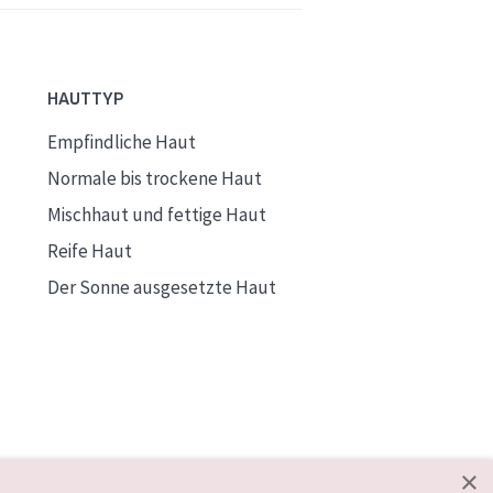
HAUTTYP
Empfindliche Haut
Normale bis trockene Haut
Mischhaut und fettige Haut
Reife Haut
Der Sonne ausgesetzte Haut
×