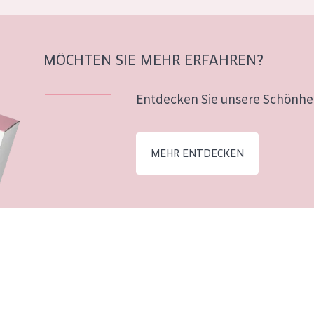
MÖCHTEN SIE MEHR ERFAHREN?
Entdecken Sie unsere Schönhei
MEHR ENTDECKEN