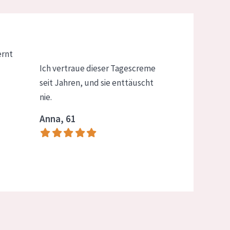
ernt
Ich vertraue dieser Tagescreme
seit Jahren, und sie enttäuscht
nie.
Anna, 61