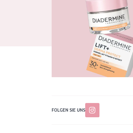
FOLGEN SIE UNS