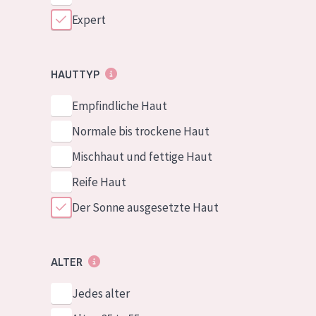
Expert
HAUTTYP
Empfindliche Haut
Normale bis trockene Haut
Mischhaut und fettige Haut
Reife Haut
Der Sonne ausgesetzte Haut
ALTER
Jedes alter