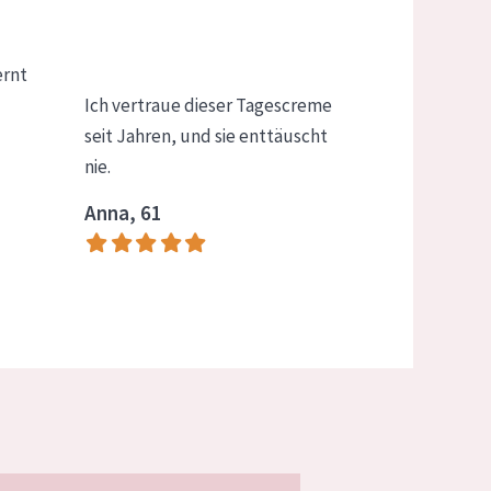
ernt
Ich vertraue dieser Tagescreme
seit Jahren, und sie enttäuscht
nie.
Anna, 61