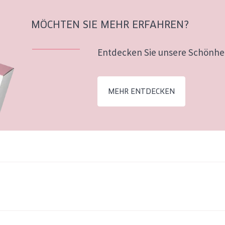
MÖCHTEN SIE MEHR ERFAHREN?
Entdecken Sie unsere Schönhei
MEHR ENTDECKEN