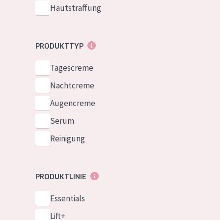
Hautstraffung
PRODUKTTYP
Tagescreme
Nachtcreme
Augencreme
Serum
Reinigung
PRODUKTLINIE
Essentials
Lift+