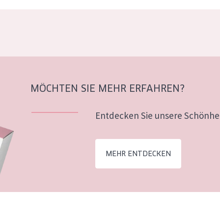
MÖCHTEN SIE MEHR ERFAHREN?
Entdecken Sie unsere Schönhei
MEHR ENTDECKEN