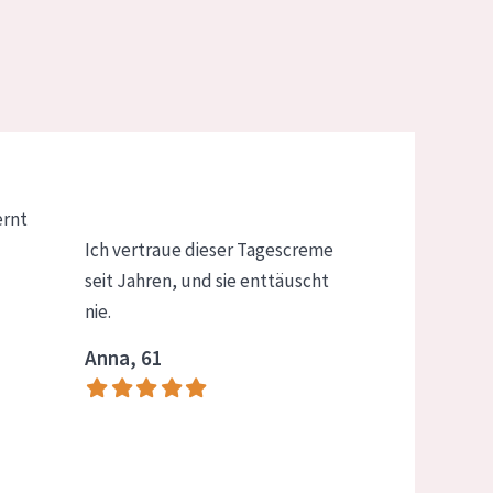
ernt
Ich vertraue dieser Tagescreme
seit Jahren, und sie enttäuscht
nie.
Anna, 61