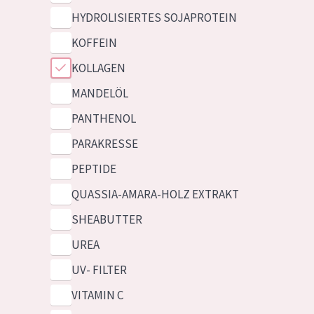
HYDROLISIERTES SOJAPROTEIN
KOFFEIN
KOLLAGEN
MANDELÖL
PANTHENOL
PARAKRESSE
PEPTIDE
QUASSIA-AMARA-HOLZ EXTRAKT
SHEABUTTER
UREA
UV- FILTER
VITAMIN C