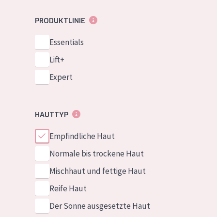
PRODUKTLINIE
Essentials
Lift+
Expert
HAUTTYP
Empfindliche Haut
Normale bis trockene Haut
Mischhaut und fettige Haut
Reife Haut
Der Sonne ausgesetzte Haut