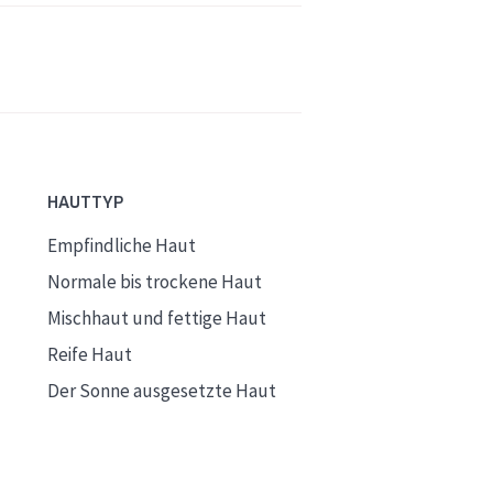
HAUTTYP
Empfindliche Haut
Normale bis trockene Haut
Mischhaut und fettige Haut
Reife Haut
Der Sonne ausgesetzte Haut