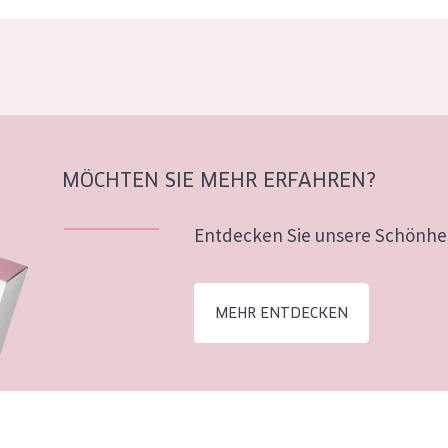
MÖCHTEN SIE MEHR ERFAHREN?
Entdecken Sie unsere Schönhei
MEHR ENTDECKEN