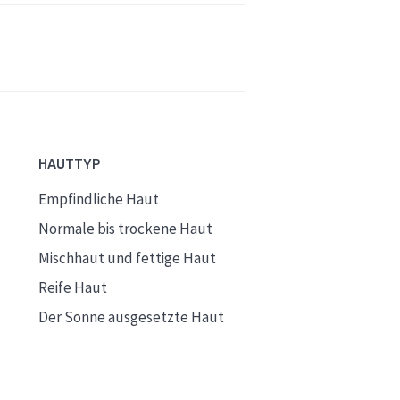
HAUTTYP
Empfindliche Haut
Normale bis trockene Haut
Mischhaut und fettige Haut
Reife Haut
Der Sonne ausgesetzte Haut