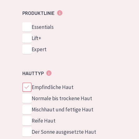
PRODUKTLINIE
Essentials
Lift+
Expert
HAUTTYP
Empfindliche Haut
Normale bis trockene Haut
Mischhaut und fettige Haut
Reife Haut
Der Sonne ausgesetzte Haut