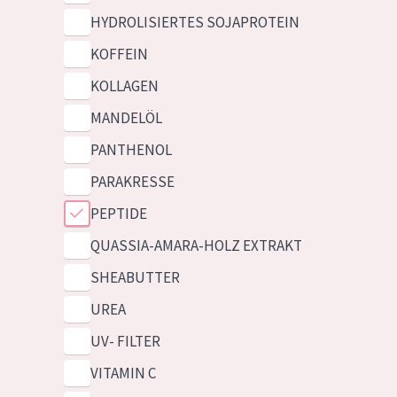
HYDROLISIERTES SOJAPROTEIN
KOFFEIN
KOLLAGEN
MANDELÖL
PANTHENOL
PARAKRESSE
PEPTIDE
QUASSIA-AMARA-HOLZ EXTRAKT
SHEABUTTER
UREA
UV- FILTER
VITAMIN C