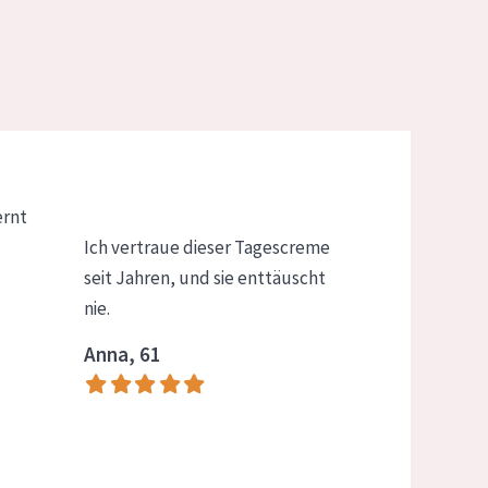
ernt
Ich vertraue dieser Tagescreme
seit Jahren, und sie enttäuscht
nie.
Anna, 61