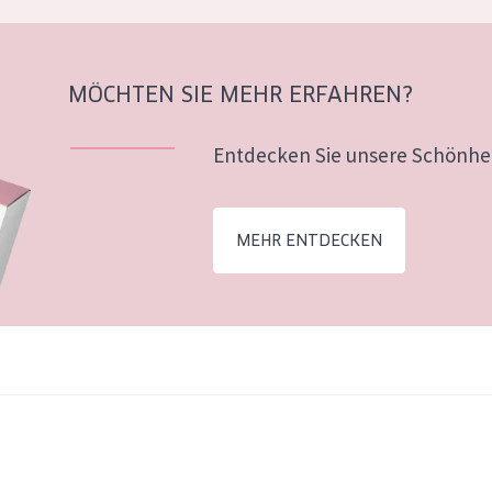
MÖCHTEN SIE MEHR ERFAHREN?
Entdecken Sie unsere Schönhei
MEHR ENTDECKEN