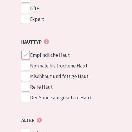
Lift+
Expert
HAUTTYP
Empfindliche Haut
Normale bis trockene Haut
Mischhaut und fettige Haut
Reife Haut
Der Sonne ausgesetzte Haut
ALTER