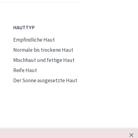
HAUTTYP
Empfindliche Haut
Normale bis trockene Haut
Mischhaut und fettige Haut
Reife Haut
Der Sonne ausgesetzte Haut
×