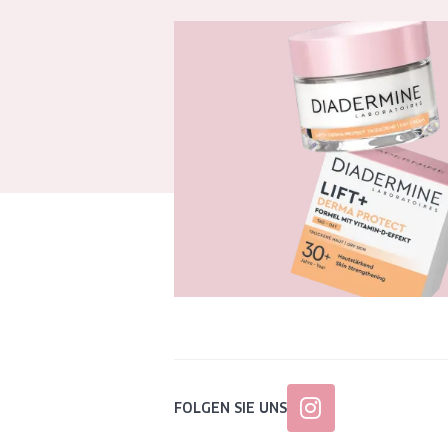
FOLGEN SIE UNS