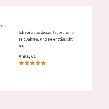
ernt
Ich vertraue dieser Tagescreme
seit Jahren, und sie enttäuscht
nie.
Anna, 61