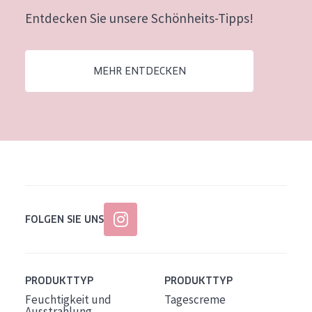
Entdecken Sie unsere Schönheits-Tipps!
MEHR ENTDECKEN
FOLGEN SIE UNS
PRODUKTTYP
PRODUKTTYP
Feuchtigkeit und
Tagescreme
Ausstrahlung