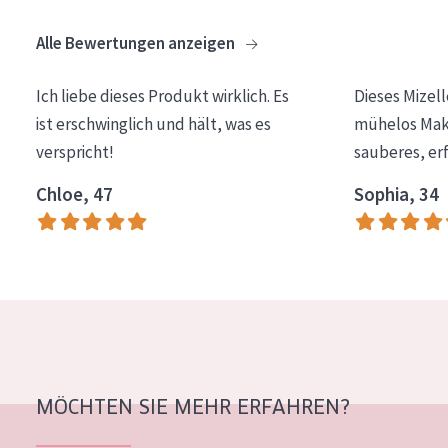
Alle Bewertungen anzeigen
Ich liebe dieses Produkt wirklich. Es
Dieses Mizel
ist erschwinglich und hält, was es
mühelos Make
verspricht!
sauberes, er
Chloe, 47
Sophia, 34
MÖCHTEN SIE MEHR ERFAHREN?