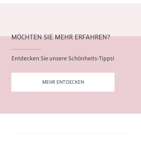
MÖCHTEN SIE MEHR ERFAHREN?
Entdecken Sie unsere Schönheits-Tipps!
MEHR ENTDECKEN