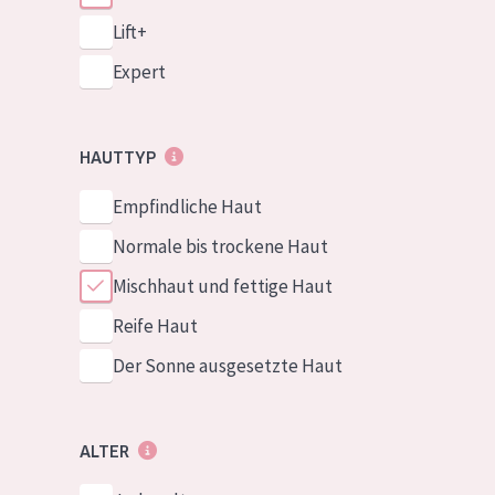
Lift+
Expert
HAUTTYP
Empfindliche Haut
Normale bis trockene Haut
Mischhaut und fettige Haut
Reife Haut
Der Sonne ausgesetzte Haut
ALTER