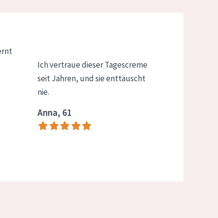
ernt
Ich vertraue dieser Tagescreme
seit Jahren, und sie enttäuscht
nie.
Anna, 61