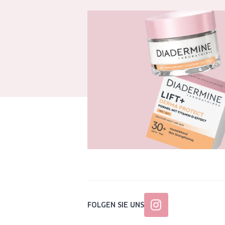
FOLGEN SIE UNS