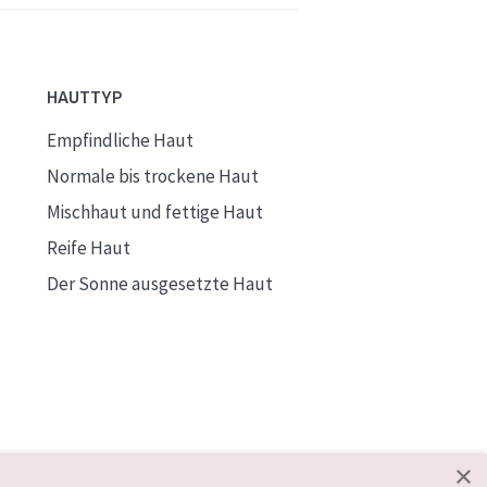
HAUTTYP
Empfindliche Haut
Normale bis trockene Haut
Mischhaut und fettige Haut
Reife Haut
Der Sonne ausgesetzte Haut
×