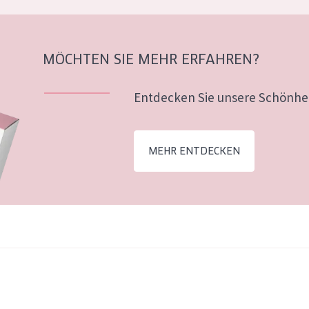
MÖCHTEN SIE MEHR ERFAHREN?
Entdecken Sie unsere Schönhei
MEHR ENTDECKEN