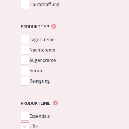
Hautstraffung
PRODUKTTYP
Tagescreme
Nachtcreme
Augencreme
Serum
Reinigung
PRODUKTLINIE
Essentials
Lift+