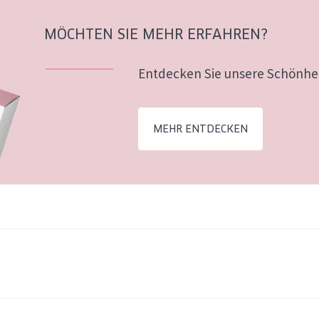
MÖCHTEN SIE MEHR ERFAHREN?
Entdecken Sie unsere Schönhei
MEHR ENTDECKEN