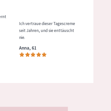
ernt
Ich vertraue dieser Tagescreme
seit Jahren, und sie enttäuscht
nie.
Anna, 61