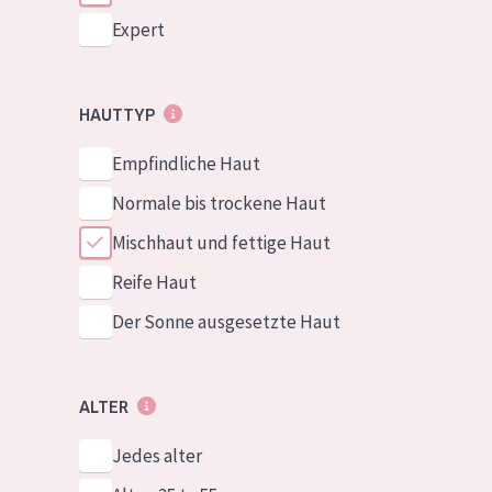
Expert
HAUTTYP
Empfindliche Haut
Normale bis trockene Haut
Mischhaut und fettige Haut
Reife Haut
Der Sonne ausgesetzte Haut
ALTER
Jedes alter