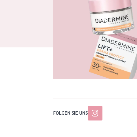
FOLGEN SIE UNS