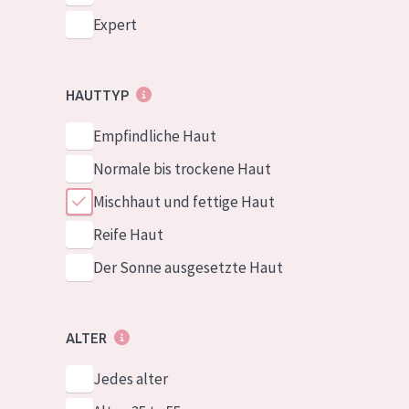
Expert
HAUTTYP
Empfindliche Haut
Normale bis trockene Haut
Mischhaut und fettige Haut
Reife Haut
Der Sonne ausgesetzte Haut
ALTER
Jedes alter