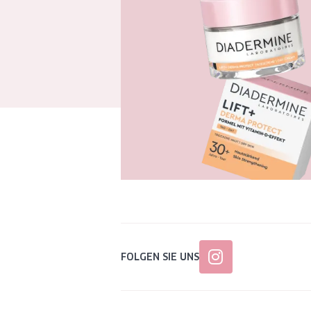
FOLGEN SIE UNS