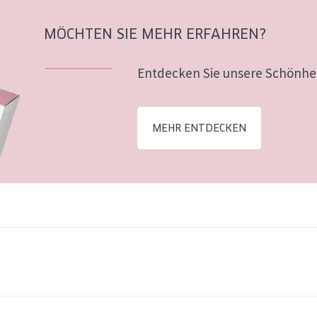
MÖCHTEN SIE MEHR ERFAHREN?
Entdecken Sie unsere Schönhei
MEHR ENTDECKEN