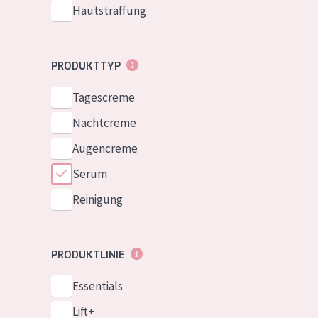
Hautstraffung
PRODUKTTYP
Tagescreme
Nachtcreme
Augencreme
Serum
Reinigung
PRODUKTLINIE
Essentials
Lift+