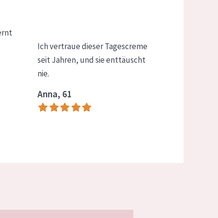
ernt
Ich vertraue dieser Tagescreme
seit Jahren, und sie enttäuscht
nie.
Anna, 61