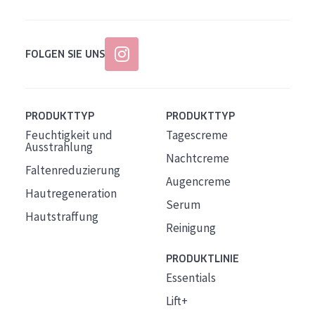
FOLGEN SIE UNS
PRODUKTTYP
PRODUKTTYP
Feuchtigkeit und
Tagescreme
Ausstrahlung
Nachtcreme
Faltenreduzierung
Augencreme
Hautregeneration
Serum
Hautstraffung
Reinigung
PRODUKTLINIE
Essentials
Lift+