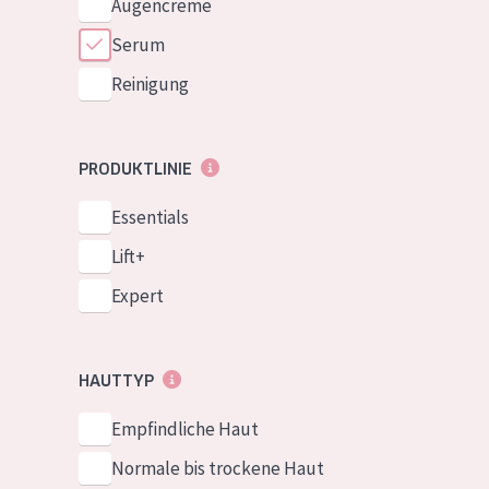
Augencreme
Serum
Reinigung
PRODUKTLINIE
Essentials
Lift+
Expert
HAUTTYP
Empfindliche Haut
Normale bis trockene Haut