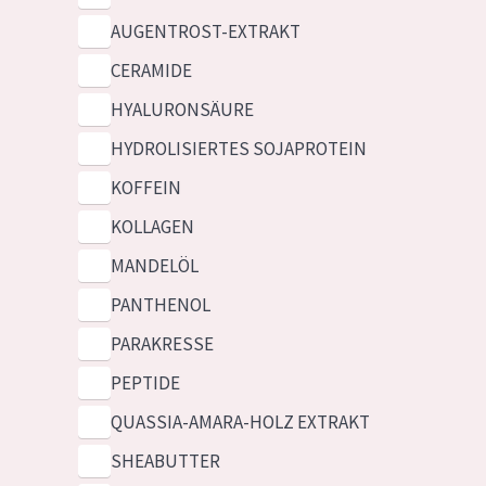
AUGENTROST-EXTRAKT
CERAMIDE
HYALURONSÄURE
HYDROLISIERTES SOJAPROTEIN
KOFFEIN
KOLLAGEN
MANDELÖL
PANTHENOL
PARAKRESSE
PEPTIDE
QUASSIA-AMARA-HOLZ EXTRAKT
SHEABUTTER