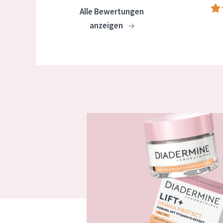
Alle Bewertungen
anzeigen