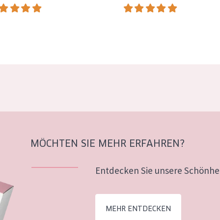
MÖCHTEN SIE MEHR ERFAHREN?
Entdecken Sie unsere Schönhei
MEHR ENTDECKEN