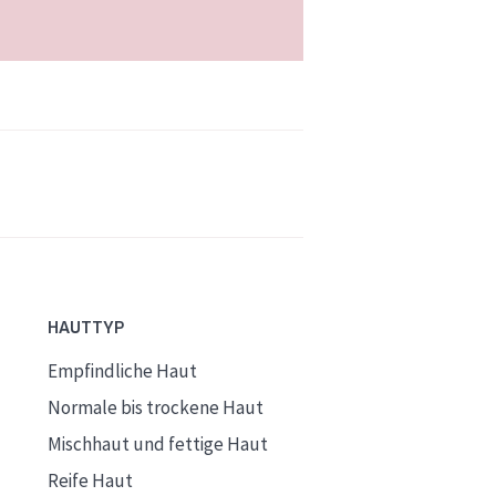
HAUTTYP
Empfindliche Haut
Normale bis trockene Haut
Mischhaut und fettige Haut
Reife Haut