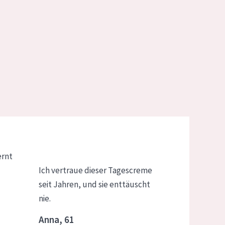
ernt
Ich vertraue dieser Tagescreme
seit Jahren, und sie enttäuscht
nie.
Anna, 61