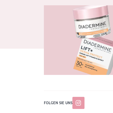
FOLGEN SIE UNS