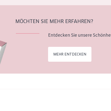
MÖCHTEN SIE MEHR ERFAHREN?
Entdecken Sie unsere Schönhei
MEHR ENTDECKEN