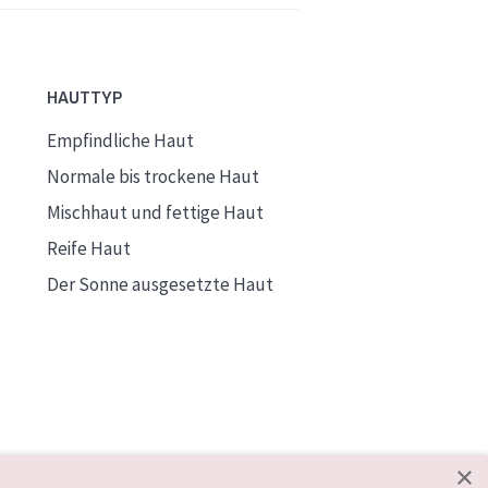
HAUTTYP
Empfindliche Haut
Normale bis trockene Haut
Mischhaut und fettige Haut
Reife Haut
Der Sonne ausgesetzte Haut
×