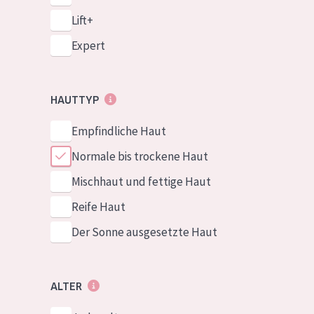
Lift+
Expert
HAUTTYP
Empfindliche Haut
Normale bis trockene Haut
Mischhaut und fettige Haut
Reife Haut
Der Sonne ausgesetzte Haut
ALTER