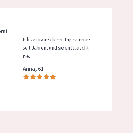
ernt
Ich vertraue dieser Tagescreme
seit Jahren, und sie enttäuscht
nie.
Anna, 61