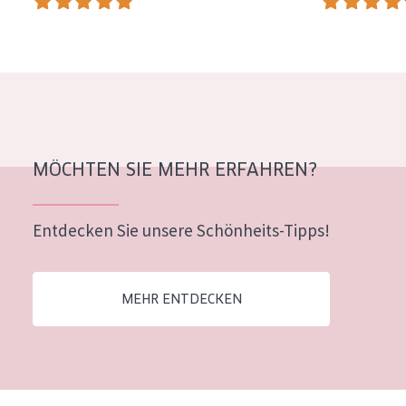
MÖCHTEN SIE MEHR ERFAHREN?
Entdecken Sie unsere Schönheits-Tipps!
MEHR ENTDECKEN