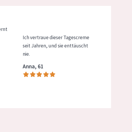
ernt
Ich vertraue dieser Tagescreme
seit Jahren, und sie enttäuscht
nie.
Anna, 61