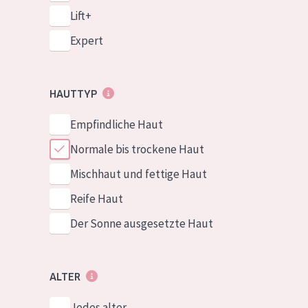
Lift+
Expert
HAUTTYP
Empfindliche Haut
Normale bis trockene Haut
Mischhaut und fettige Haut
Reife Haut
Der Sonne ausgesetzte Haut
ALTER
Jedes alter