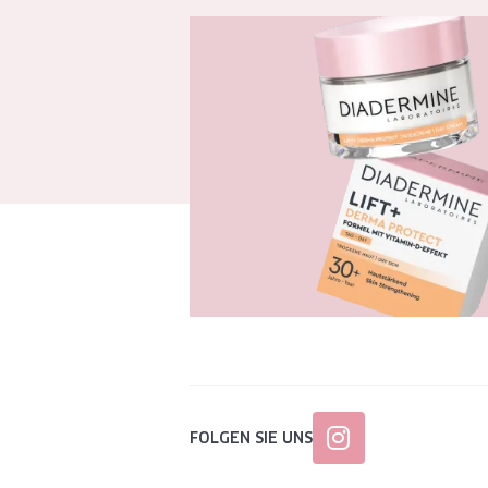
FOLGEN SIE UNS