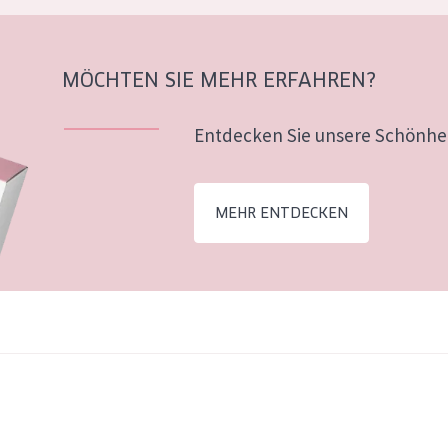
MÖCHTEN SIE MEHR ERFAHREN?
Entdecken Sie unsere Schönhei
MEHR ENTDECKEN