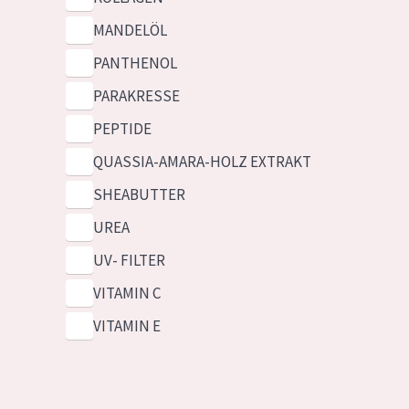
MANDELÖL
PANTHENOL
PARAKRESSE
PEPTIDE
QUASSIA-AMARA-HOLZ EXTRAKT
SHEABUTTER
UREA
UV- FILTER
VITAMIN C
VITAMIN E