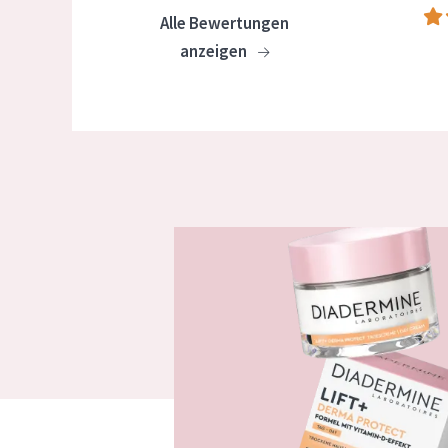
Alle Bewertungen
anzeigen