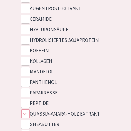
AUGENTROST-EXTRAKT
CERAMIDE
HYALURONSÄURE
HYDROLISIERTES SOJAPROTEIN
KOFFEIN
KOLLAGEN
MANDELÖL
PANTHENOL
PARAKRESSE
PEPTIDE
QUASSIA-AMARA-HOLZ EXTRAKT
SHEABUTTER