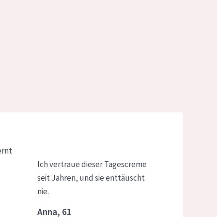
ernt
Ich vertraue dieser Tagescreme
seit Jahren, und sie enttäuscht
nie.
Anna, 61