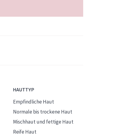
HAUTTYP
Empfindliche Haut
Normale bis trockene Haut
Mischhaut und fettige Haut
Reife Haut