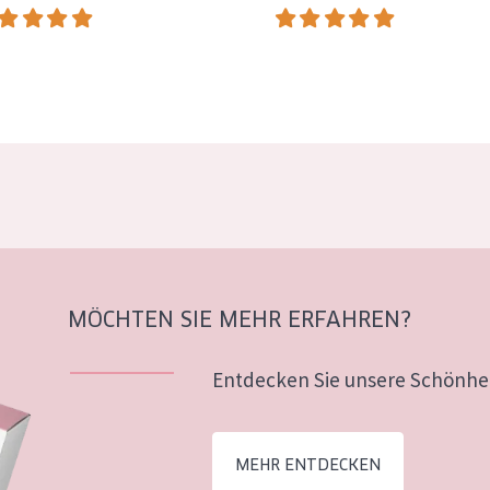
MÖCHTEN SIE MEHR ERFAHREN?
Entdecken Sie unsere Schönhei
MEHR ENTDECKEN