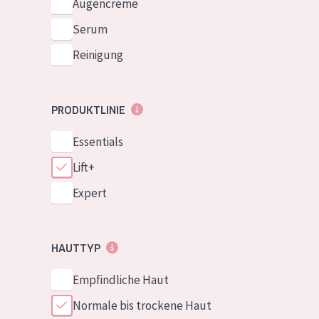
Augencreme
Serum
Reinigung
PRODUKTLINIE
Essentials
Lift+
Expert
HAUTTYP
Empfindliche Haut
Normale bis trockene Haut