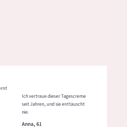
ernt
Ich vertraue dieser Tagescreme
seit Jahren, und sie enttäuscht
nie.
Anna, 61