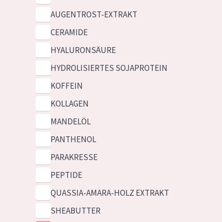
AUGENTROST-EXTRAKT
CERAMIDE
HYALURONSÄURE
HYDROLISIERTES SOJAPROTEIN
KOFFEIN
KOLLAGEN
MANDELÖL
PANTHENOL
PARAKRESSE
PEPTIDE
QUASSIA-AMARA-HOLZ EXTRAKT
SHEABUTTER