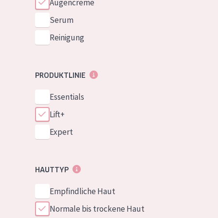
Augencreme
Serum
Reinigung
PRODUKTLINIE
Essentials
Lift+
Expert
HAUTTYP
Empfindliche Haut
Normale bis trockene Haut