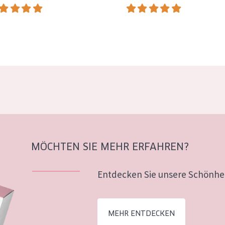
MÖCHTEN SIE MEHR ERFAHREN?
Entdecken Sie unsere Schönhei
MEHR ENTDECKEN