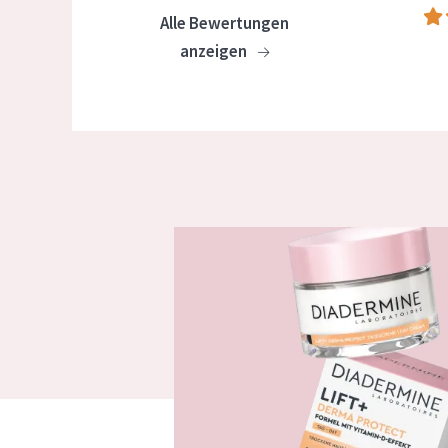
Alle Bewertungen
anzeigen