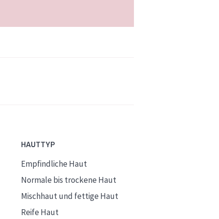
HAUTTYP
Empfindliche Haut
Normale bis trockene Haut
Mischhaut und fettige Haut
Reife Haut