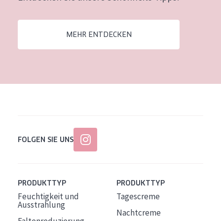
MEHR ENTDECKEN
FOLGEN SIE UNS
PRODUKTTYP
PRODUKTTYP
Feuchtigkeit und
Tagescreme
Ausstrahlung
Nachtcreme