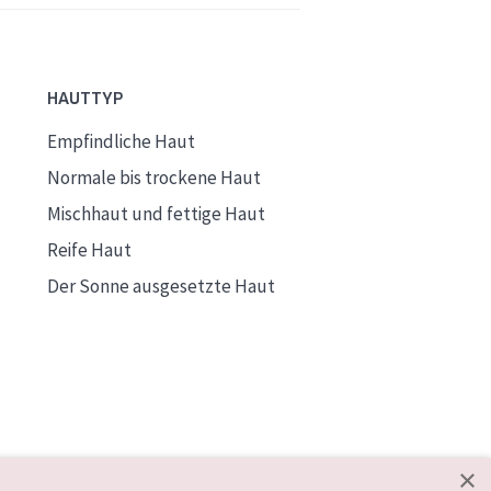
HAUTTYP
Empfindliche Haut
Normale bis trockene Haut
Mischhaut und fettige Haut
Reife Haut
Der Sonne ausgesetzte Haut
×