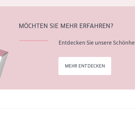
MÖCHTEN SIE MEHR ERFAHREN?
Entdecken Sie unsere Schönhei
MEHR ENTDECKEN