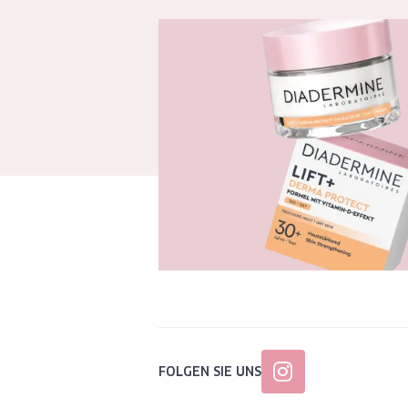
FOLGEN SIE UNS