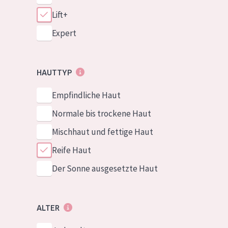
Lift+
Expert
HAUTTYP
Empfindliche Haut
Normale bis trockene Haut
Mischhaut und fettige Haut
Reife Haut
Der Sonne ausgesetzte Haut
ALTER