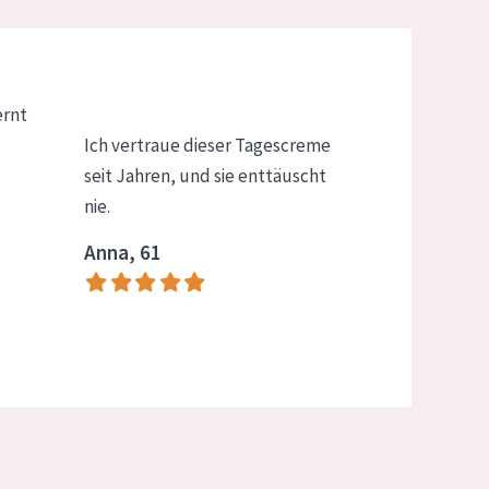
ernt
Ich vertraue dieser Tagescreme
seit Jahren, und sie enttäuscht
nie.
Anna, 61