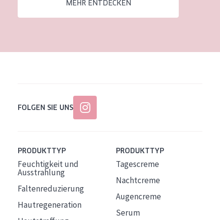
MEHR ENTDECKEN
FOLGEN SIE UNS
PRODUKTTYP
PRODUKTTYP
Feuchtigkeit und
Tagescreme
Ausstrahlung
Nachtcreme
Faltenreduzierung
Augencreme
Hautregeneration
Serum