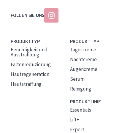
FOLGEN SIE UNS
PRODUKTTYP
PRODUKTTYP
Feuchtigkeit und
Tagescreme
Ausstrahlung
Nachtcreme
Faltenreduzierung
Augencreme
Hautregeneration
Serum
Hautstraffung
Reinigung
PRODUKTLINIE
Essentials
Lift+
Expert