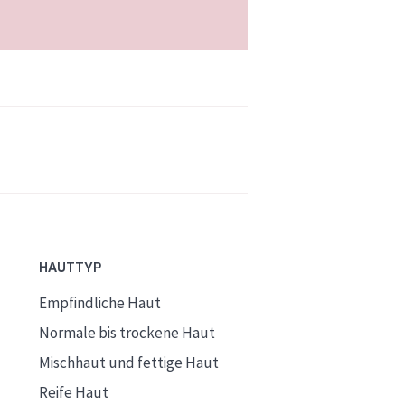
HAUTTYP
Empfindliche Haut
Normale bis trockene Haut
Mischhaut und fettige Haut
Reife Haut