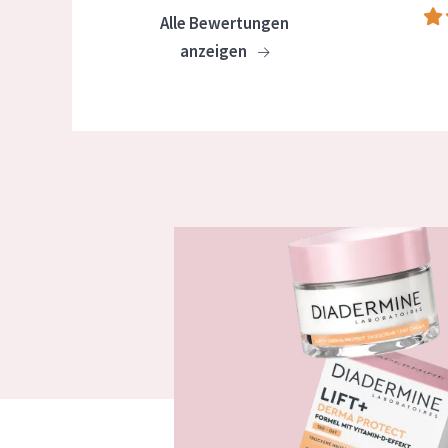
Alle Bewertungen
anzeigen