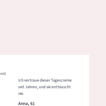
ernt
Ich vertraue dieser Tagescreme
seit Jahren, und sie enttäuscht
nie.
Anna, 61