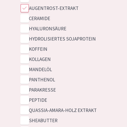
AUGENTROST-EXTRAKT
CERAMIDE
HYALURONSÄURE
HYDROLISIERTES SOJAPROTEIN
KOFFEIN
KOLLAGEN
MANDELÖL
PANTHENOL
PARAKRESSE
PEPTIDE
QUASSIA-AMARA-HOLZ EXTRAKT
SHEABUTTER