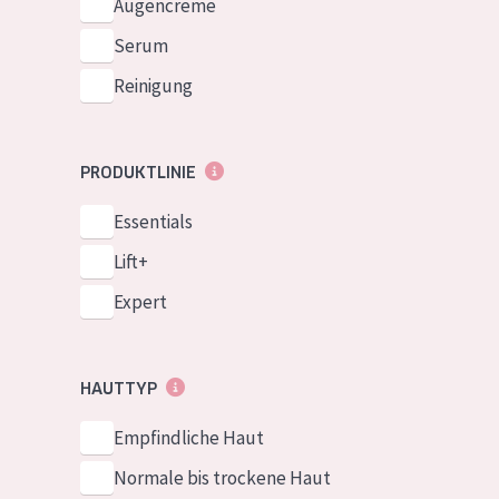
Augencreme
Serum
Reinigung
PRODUKTLINIE
Essentials
Lift+
Expert
HAUTTYP
Empfindliche Haut
Normale bis trockene Haut