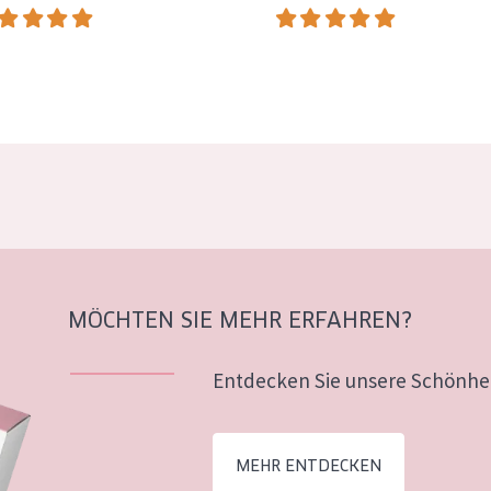
MÖCHTEN SIE MEHR ERFAHREN?
Entdecken Sie unsere Schönhei
MEHR ENTDECKEN