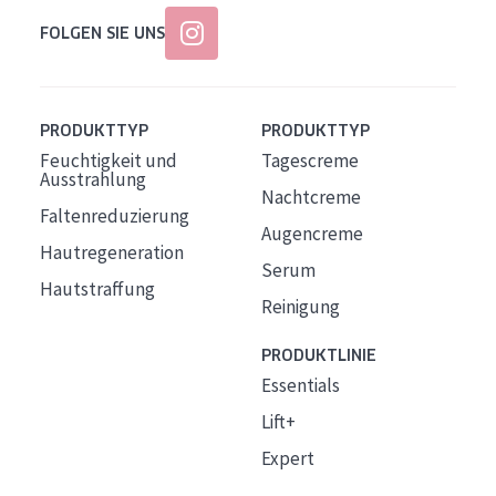
FOLGEN SIE UNS
PRODUKTTYP
PRODUKTTYP
Feuchtigkeit und
Tagescreme
Ausstrahlung
Nachtcreme
Faltenreduzierung
Augencreme
Hautregeneration
Serum
Hautstraffung
Reinigung
PRODUKTLINIE
Essentials
Lift+
Expert