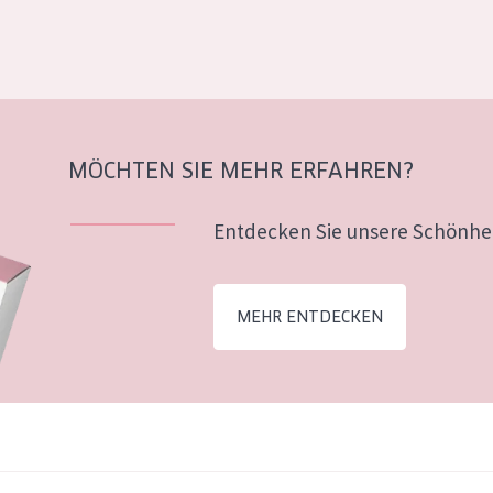
MÖCHTEN SIE MEHR ERFAHREN?
Entdecken Sie unsere Schönhei
MEHR ENTDECKEN