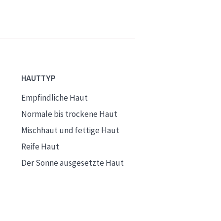
HAUTTYP
Empfindliche Haut
Normale bis trockene Haut
Mischhaut und fettige Haut
Reife Haut
Der Sonne ausgesetzte Haut