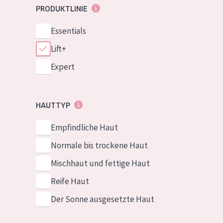
PRODUKTLINIE
Essentials
Lift+
Expert
HAUTTYP
Empfindliche Haut
Normale bis trockene Haut
Mischhaut und fettige Haut
Reife Haut
Der Sonne ausgesetzte Haut