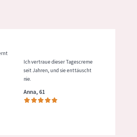
ernt
Ich vertraue dieser Tagescreme
seit Jahren, und sie enttäuscht
nie.
Anna, 61