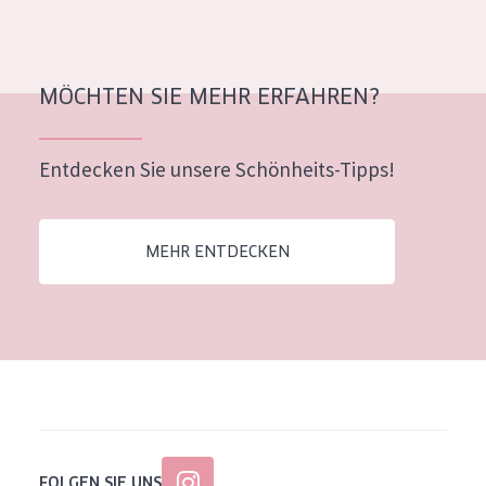
MÖCHTEN SIE MEHR ERFAHREN?
Entdecken Sie unsere Schönheits-Tipps!
MEHR ENTDECKEN
FOLGEN SIE UNS