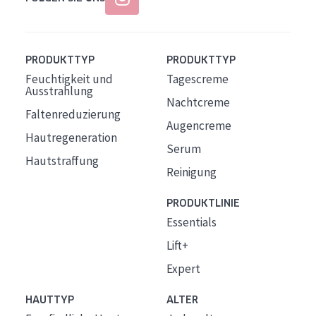
PRODUKTTYP
PRODUKTTYP
Feuchtigkeit und
Tagescreme
Ausstrahlung
Nachtcreme
Faltenreduzierung
Augencreme
Hautregeneration
Serum
Hautstraffung
Reinigung
PRODUKTLINIE
Essentials
Lift+
Expert
HAUTTYP
ALTER