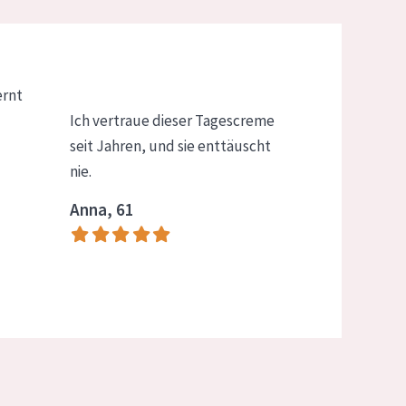
ernt
Ich vertraue dieser Tagescreme
seit Jahren, und sie enttäuscht
nie.
Anna, 61