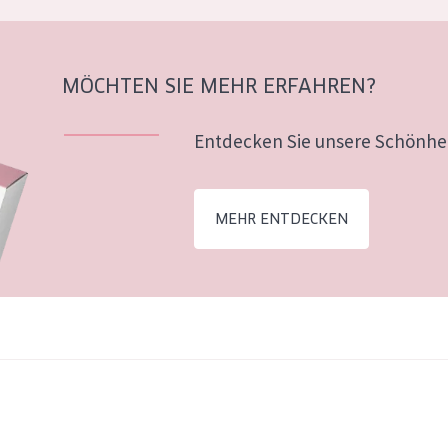
MÖCHTEN SIE MEHR ERFAHREN?
Entdecken Sie unsere Schönhei
MEHR ENTDECKEN