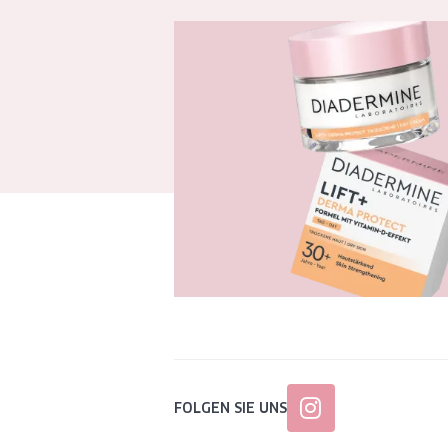
FOLGEN SIE UNS