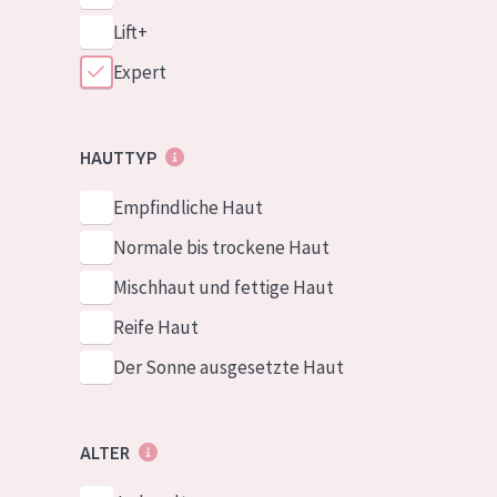
Lift+
Expert
HAUTTYP
Empfindliche Haut
Normale bis trockene Haut
Mischhaut und fettige Haut
Reife Haut
Der Sonne ausgesetzte Haut
ALTER