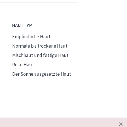
HAUTTYP
Empfindliche Haut
Normale bis trockene Haut
Mischhaut und fettige Haut
Reife Haut
Der Sonne ausgesetzte Haut
×