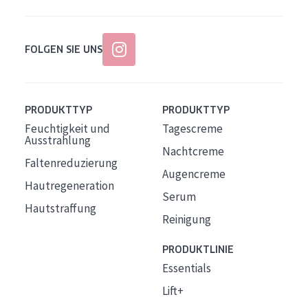
FOLGEN SIE UNS
PRODUKTTYP
PRODUKTTYP
Feuchtigkeit und
Tagescreme
Ausstrahlung
Nachtcreme
Faltenreduzierung
Augencreme
Hautregeneration
Serum
Hautstraffung
Reinigung
PRODUKTLINIE
Essentials
Lift+