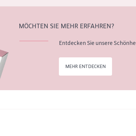
MÖCHTEN SIE MEHR ERFAHREN?
Entdecken Sie unsere Schönhei
MEHR ENTDECKEN