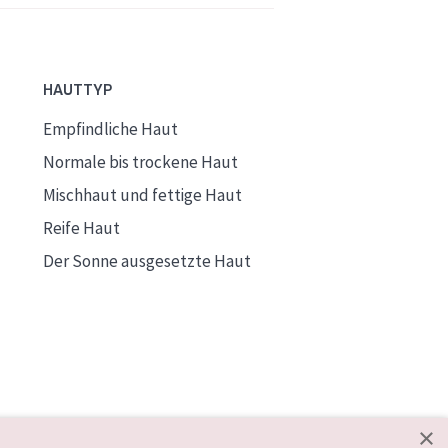
HAUTTYP
Empfindliche Haut
Normale bis trockene Haut
Mischhaut und fettige Haut
Reife Haut
Der Sonne ausgesetzte Haut
×