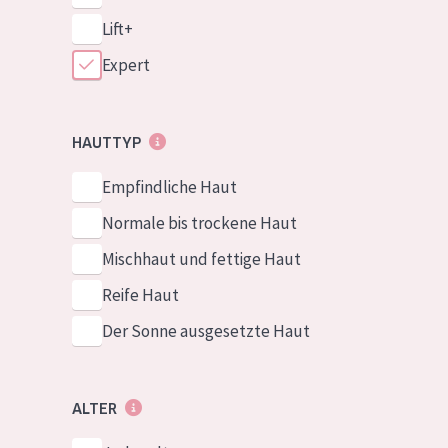
Lift+
Expert
HAUTTYP
Empfindliche Haut
Normale bis trockene Haut
Mischhaut und fettige Haut
Reife Haut
Der Sonne ausgesetzte Haut
ALTER