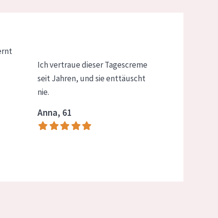
ernt
Ich vertraue dieser Tagescreme
seit Jahren, und sie enttäuscht
nie.
Anna, 61