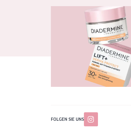
FOLGEN SIE UNS