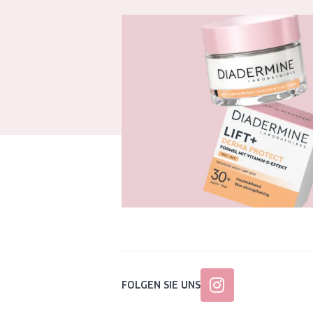
FOLGEN SIE UNS