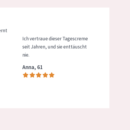
ernt
Ich vertraue dieser Tagescreme
seit Jahren, und sie enttäuscht
nie.
Anna, 61