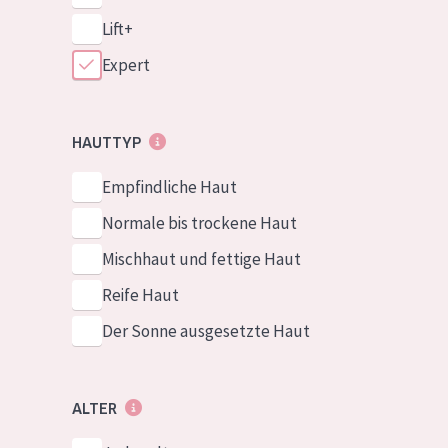
Lift+
Expert
HAUTTYP
Empfindliche Haut
Normale bis trockene Haut
Mischhaut und fettige Haut
Reife Haut
Der Sonne ausgesetzte Haut
ALTER