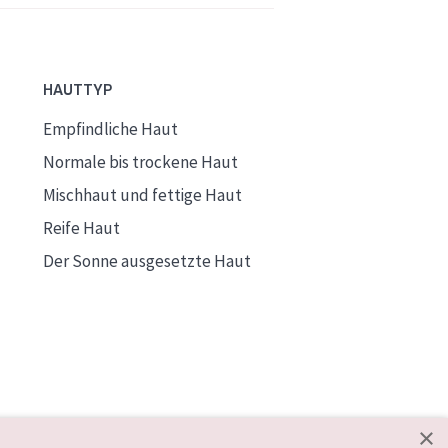
HAUTTYP
Empfindliche Haut
Normale bis trockene Haut
Mischhaut und fettige Haut
Reife Haut
Der Sonne ausgesetzte Haut
×