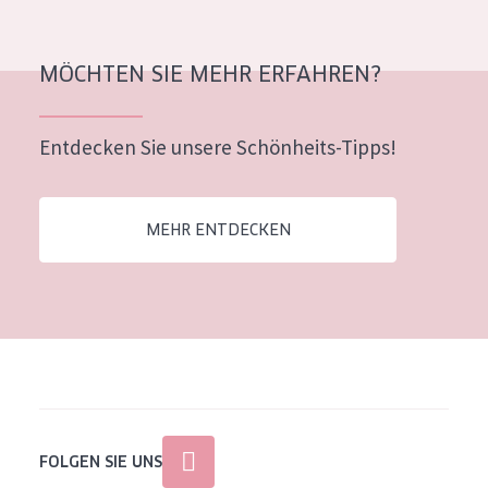
MÖCHTEN SIE MEHR ERFAHREN?
Entdecken Sie unsere Schönheits-Tipps!
MEHR ENTDECKEN
FOLGEN SIE UNS