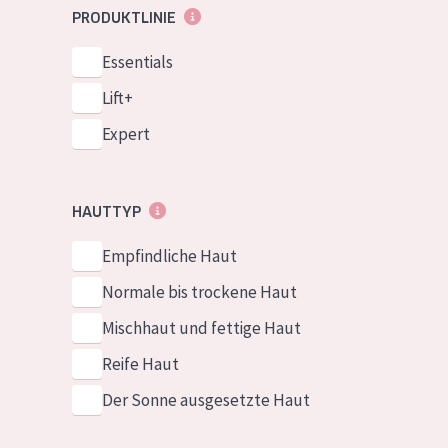
PRODUKTLINIE
Essentials
Lift+
Expert
HAUTTYP
Empfindliche Haut
Normale bis trockene Haut
Mischhaut und fettige Haut
Reife Haut
Der Sonne ausgesetzte Haut