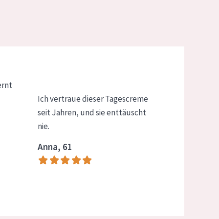
ernt
Ich vertraue dieser Tagescreme
seit Jahren, und sie enttäuscht
nie.
Anna, 61