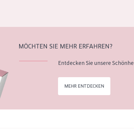
MÖCHTEN SIE MEHR ERFAHREN?
Entdecken Sie unsere Schönhei
MEHR ENTDECKEN