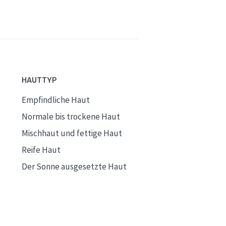
HAUTTYP
Empfindliche Haut
Normale bis trockene Haut
Mischhaut und fettige Haut
Reife Haut
Der Sonne ausgesetzte Haut