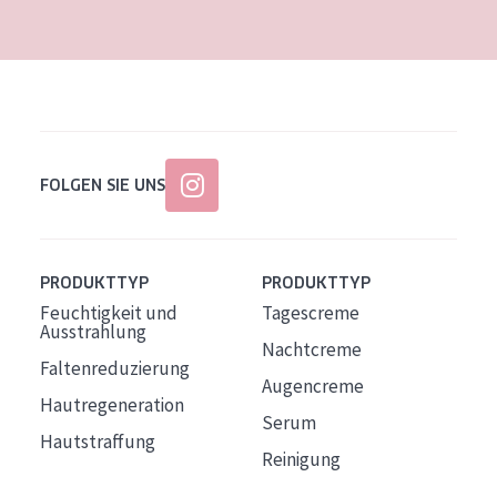
FOLGEN SIE UNS
PRODUKTTYP
PRODUKTTYP
Feuchtigkeit und
Tagescreme
Ausstrahlung
Nachtcreme
Faltenreduzierung
Augencreme
Hautregeneration
Serum
Hautstraffung
Reinigung