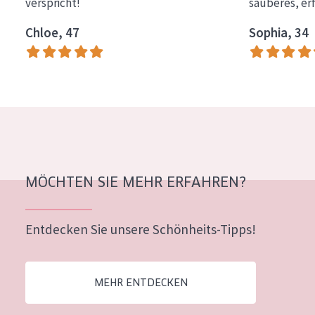
verspricht!
sauberes, er
Chloe, 47
Sophia, 34
MÖCHTEN SIE MEHR ERFAHREN?
Entdecken Sie unsere Schönheits-Tipps!
MEHR ENTDECKEN