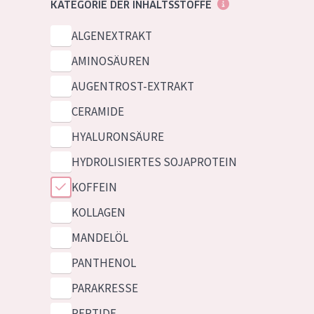
KATEGORIE DER INHALTSSTOFFE
ALGENEXTRAKT
AMINOSÄUREN
AUGENTROST-EXTRAKT
CERAMIDE
HYALURONSÄURE
HYDROLISIERTES SOJAPROTEIN
KOFFEIN
KOLLAGEN
MANDELÖL
PANTHENOL
PARAKRESSE
PEPTIDE