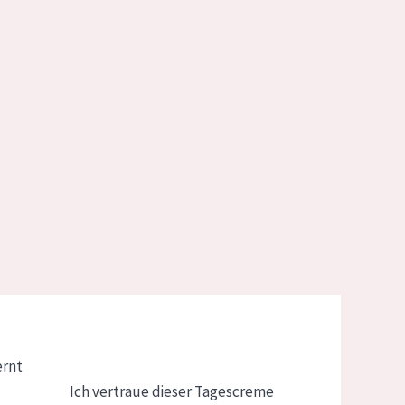
ernt
Ich vertraue dieser Tagescreme