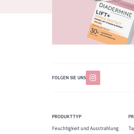
FOLGEN SIE UNS
PRODUKTTYP
P
Feuchtigkeit und Ausstrahlung
Ta