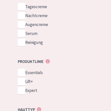
Tagescreme
Nachtcreme
Augencreme
Serum
Reinigung
PRODUKTLINIE
Essentials
Lift+
Expert
HAUTTYP