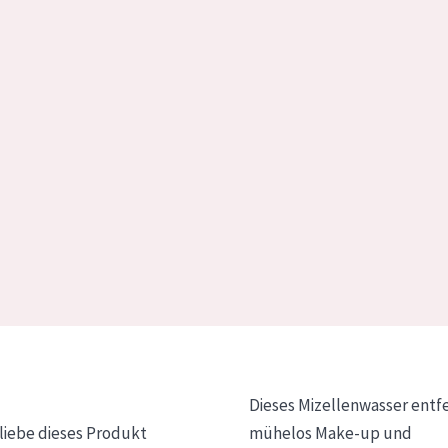
Dieses Mizellenwasser entf
 liebe dieses Produkt
mühelos Make-up und